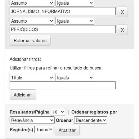
Retornar valores
Adicionar filtros:
Utilizar filtros para refinar o resultado de busca.
Resultados/Página
|
Ordenar registros por
Ordenar
Registro(s)