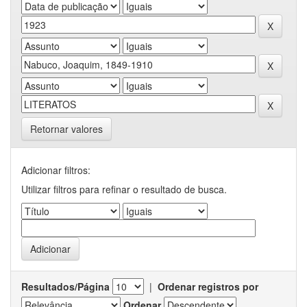
Retornar valores
Adicionar filtros:
Utilizar filtros para refinar o resultado de busca.
Resultados/Página
|
Ordenar registros por
Ordenar