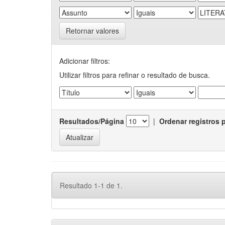
Retornar valores
Adicionar filtros:
Utilizar filtros para refinar o resultado de busca.
Resultados/Página
|
Ordenar registros 
Resultado 1-1 de 1.