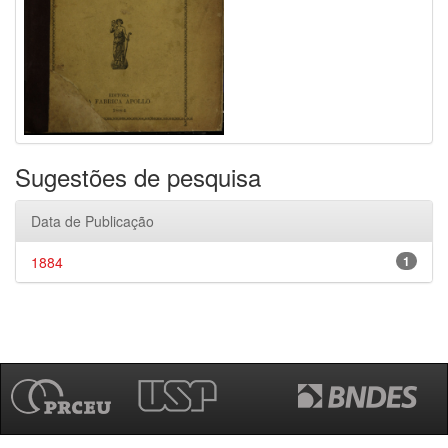
Sugestões de pesquisa
Data de Publicação
1884
1