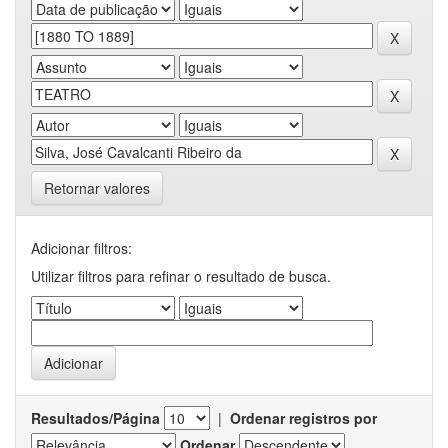
Retornar valores
Adicionar filtros:
Utilizar filtros para refinar o resultado de busca.
Resultados/Página
|
Ordenar registros por
Ordenar