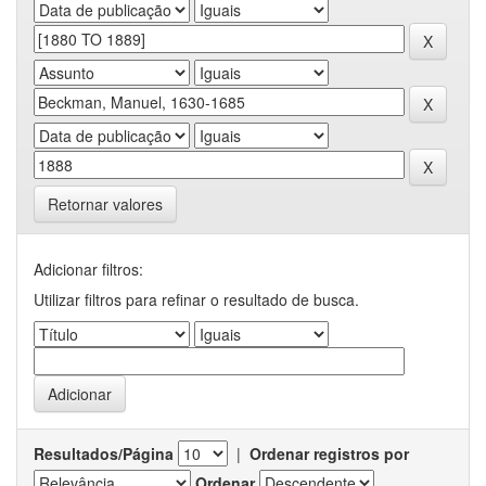
Retornar valores
Adicionar filtros:
Utilizar filtros para refinar o resultado de busca.
Resultados/Página
|
Ordenar registros por
Ordenar