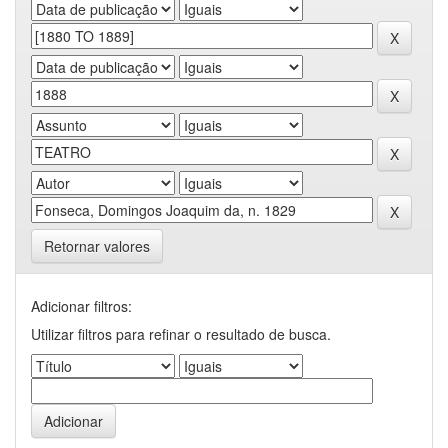
Retornar valores
Adicionar filtros:
Utilizar filtros para refinar o resultado de busca.