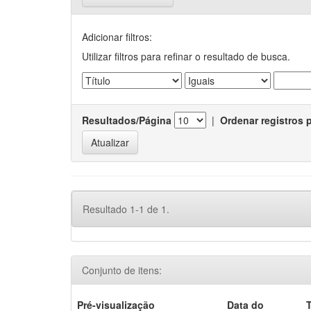
Adicionar filtros:
Utilizar filtros para refinar o resultado de busca.
Resultados/Página
|
Ordenar registros 
Resultado 1-1 de 1.
Conjunto de itens:
Pré-visualização
Data do
T