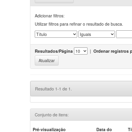
Adicionar filtros:
Utilizar filtros para refinar o resultado de busca.
Resultados/Página
|
Ordenar registros 
Resultado 1-1 de 1.
Conjunto de itens:
Pré-visualização
Data do
Tí