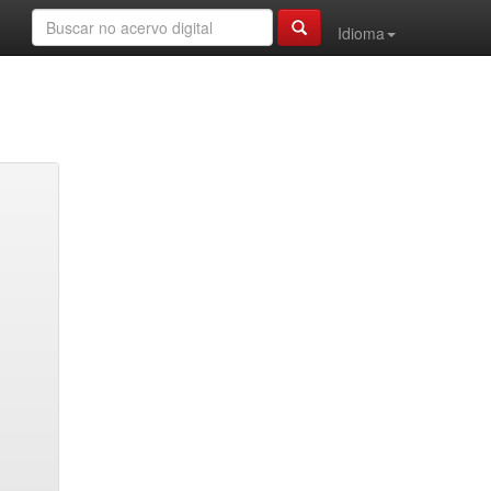
Idioma