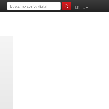
Idioma