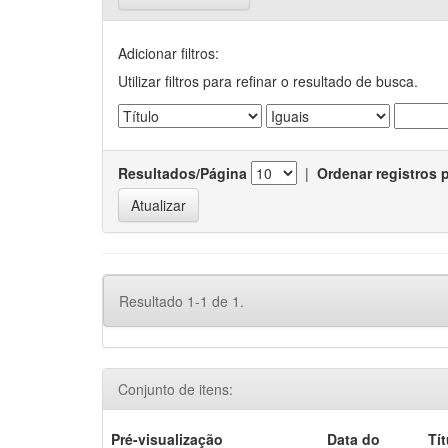
Adicionar filtros:
Utilizar filtros para refinar o resultado de busca.
Resultados/Página
|
Ordenar registros 
Resultado 1-1 de 1.
Conjunto de itens:
Pré-visualização
Data do
Tí