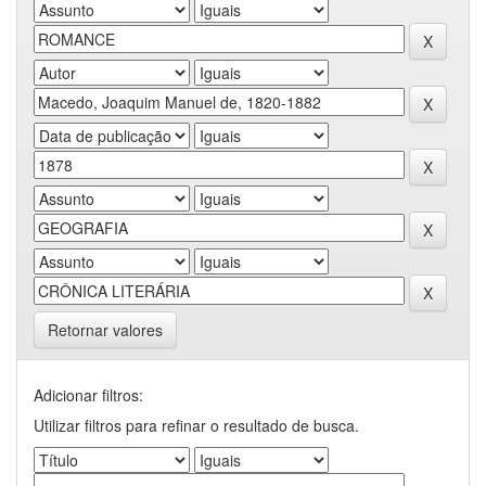
Retornar valores
Adicionar filtros:
Utilizar filtros para refinar o resultado de busca.