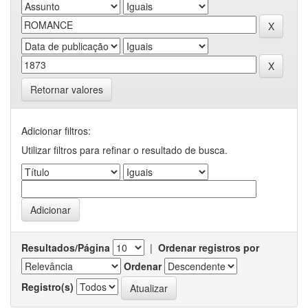
Retornar valores
Adicionar filtros:
Utilizar filtros para refinar o resultado de busca.
Resultados/Página
|
Ordenar registros por
Ordenar
Registro(s)