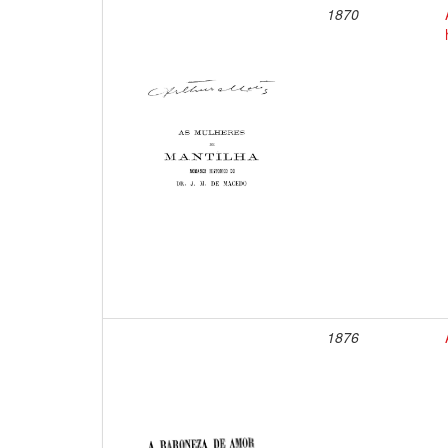
1870
1876