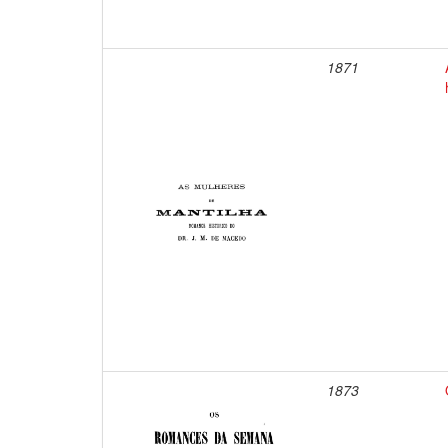
1871
1873