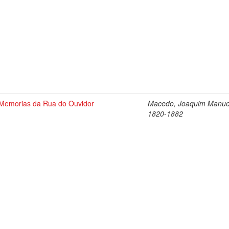
Memorias da Rua do Ouvidor
Macedo, Joaquim Manue
1820-1882