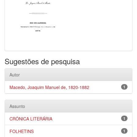
Sugestões de pesquisa
Autor
Macedo, Joaquim Manuel de, 1820-1882
1
Assunto
CRÔNICA LITERÁRIA
1
FOLHETINS
1