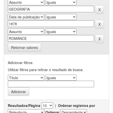
Retornar valores
Adicionar filtros:
Utilizar filtros para refinar o resultado de busca.
Resultados/Página
|
Ordenar registros por
Ordenar