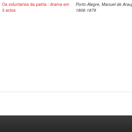
Os voluntarios da patria : drama em
Porto-Alegre, Manuel de Arau
3 actos
1806-1879