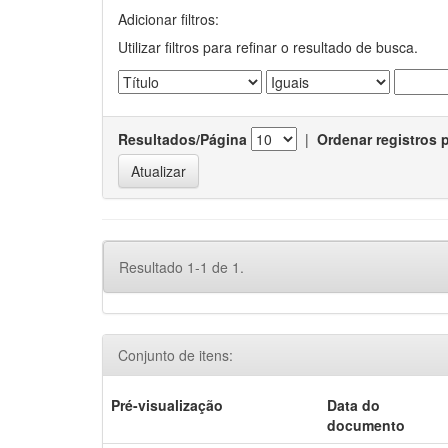
Adicionar filtros:
Utilizar filtros para refinar o resultado de busca.
Resultados/Página
|
Ordenar registros 
Resultado 1-1 de 1.
Conjunto de itens:
Pré-visualização
Data do
documento