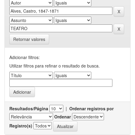
Retornar valores
Adicionar filtros:
Utilizar filtros para refinar o resultado de busca.
Resultados/Página
|
Ordenar registros por
Ordenar
Registro(s)