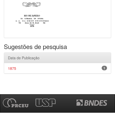
Sugestões de pesquisa
Data de Publicação
1875
1