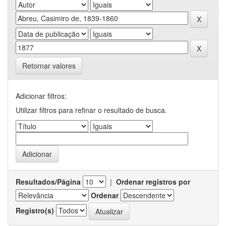
Retornar valores
Adicionar filtros:
Utilizar filtros para refinar o resultado de busca.
Resultados/Página
|
Ordenar registros por
Ordenar
Registro(s)