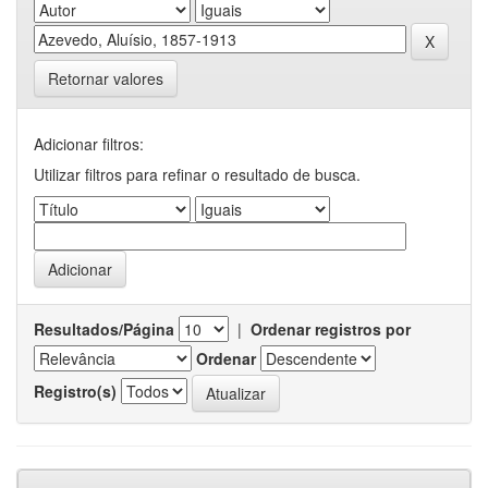
Retornar valores
Adicionar filtros:
Utilizar filtros para refinar o resultado de busca.
Resultados/Página
|
Ordenar registros por
Ordenar
Registro(s)