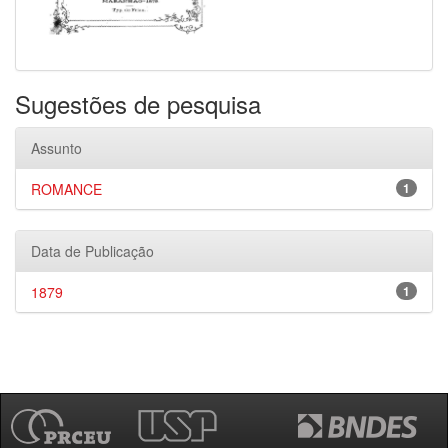
Sugestões de pesquisa
Assunto
ROMANCE
1
Data de Publicação
1879
1