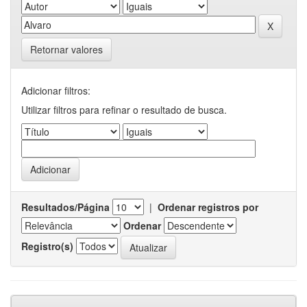
Retornar valores
Adicionar filtros:
Utilizar filtros para refinar o resultado de busca.
Resultados/Página
|
Ordenar registros por
Ordenar
Registro(s)