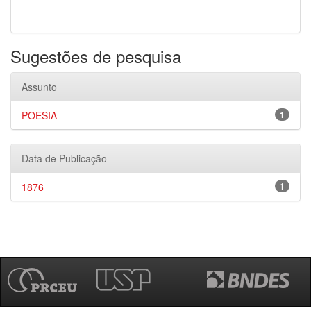
Sugestões de pesquisa
Assunto
POESIA
1
Data de Publicação
1876
1