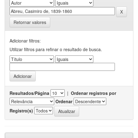
Retornar valores
Adicionar filtros:
Utilizar filtros para refinar o resultado de busca.
Resultados/Página
|
Ordenar registros por
Ordenar
Registro(s)