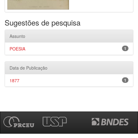
Sugestões de pesquisa
Assunto
POESIA
1
Data de Publicação
1877
1