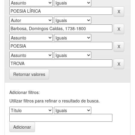
Retornar valores
Adicionar filtros:
Utilizar filtros para refinar o resultado de busca.