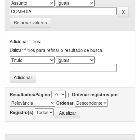
Retornar valores
Adicionar filtros:
Utilizar filtros para refinar o resultado de busca.
Resultados/Página
|
Ordenar registros por
Ordenar
Registro(s)