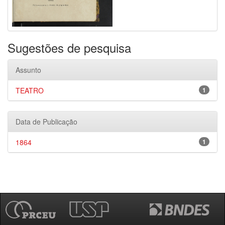
Sugestões de pesquisa
Assunto
TEATRO
1
Data de Publicação
1864
1