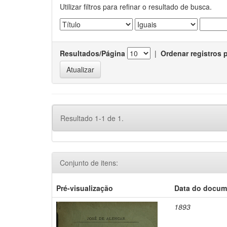
Utilizar filtros para refinar o resultado de busca.
Resultados/Página
|
Ordenar registros 
Resultado 1-1 de 1.
Conjunto de itens:
Pré-visualização
Data do docum
1893