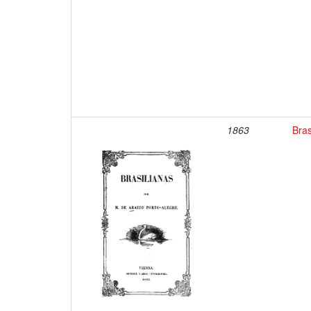
1863
Bras