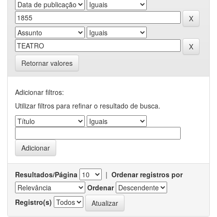
Retornar valores
Adicionar filtros:
Utilizar filtros para refinar o resultado de busca.
Resultados/Página
|
Ordenar registros por
Ordenar
Registro(s)