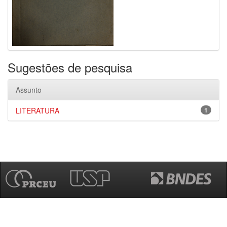
Sugestões de pesquisa
Assunto
LITERATURA
1