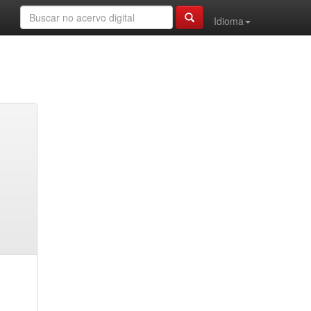
Idioma