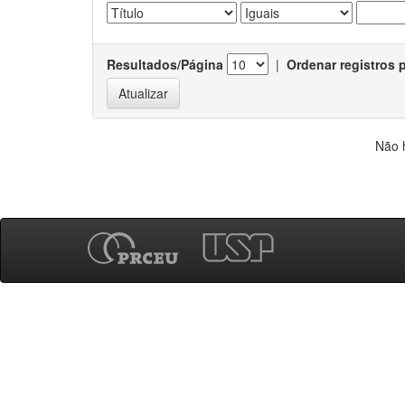
Resultados/Página
|
Ordenar registros 
Não 