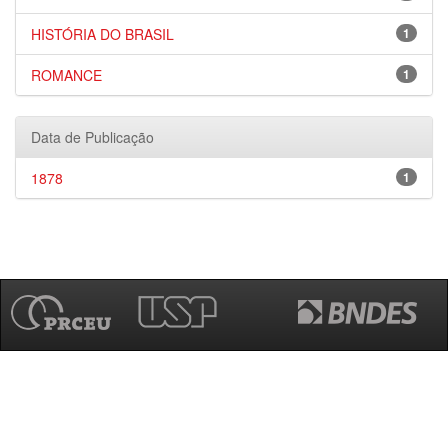
HISTÓRIA DO BRASIL
1
ROMANCE
1
Data de Publicação
1878
1