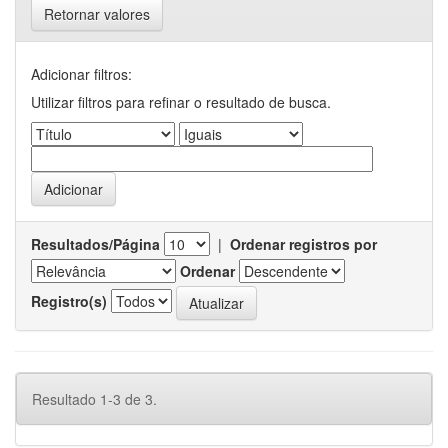
Retornar valores
Adicionar filtros:
Utilizar filtros para refinar o resultado de busca.
Resultados/Página
|
Ordenar registros por
Ordenar
Registro(s)
Resultado 1-3 de 3.