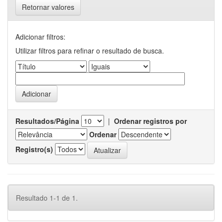
Retornar valores
Adicionar filtros:
Utilizar filtros para refinar o resultado de busca.
Resultados/Página
|
Ordenar registros por
Ordenar
Registro(s)
Resultado 1-1 de 1.