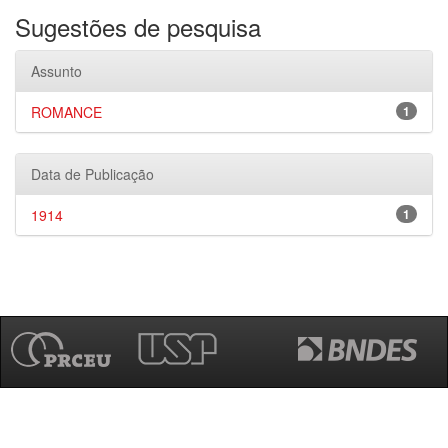
Sugestões de pesquisa
Assunto
ROMANCE
1
Data de Publicação
1914
1