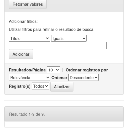
Retornar valores
Adicionar filtros:
Utilizar filtros para refinar o resultado de busca.
Resultados/Página
|
Ordenar registros por
Ordenar
Registro(s)
Resultado 1-9 de 9.