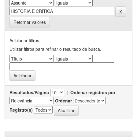
Retornar valores
Adicionar filtros:
Utilizar filtros para refinar o resultado de busca.
Resultados/Página
|
Ordenar registros por
Ordenar
Registro(s)