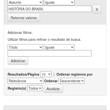
Retornar valores
Adicionar filtros:
Utilizar filtros para refinar o resultado de busca.
Resultados/Página
|
Ordenar registros por
Ordenar
Registro(s)