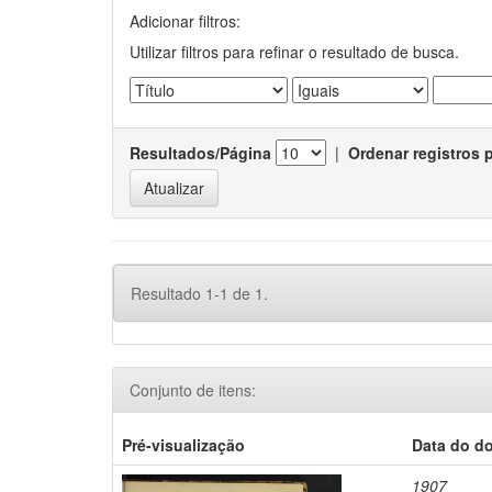
Adicionar filtros:
Utilizar filtros para refinar o resultado de busca.
Resultados/Página
|
Ordenar registros 
Resultado 1-1 de 1.
Conjunto de itens:
Pré-visualização
Data do d
1907