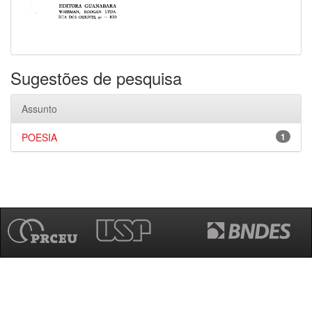
Sugestões de pesquisa
Assunto
POESIA
1