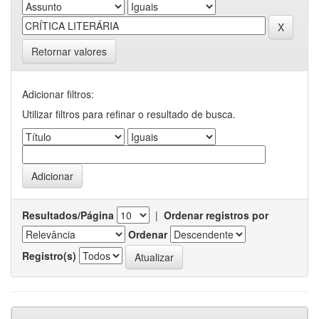
Retornar valores
Adicionar filtros:
Utilizar filtros para refinar o resultado de busca.
Resultados/Página
|
Ordenar registros por
Ordenar
Registro(s)