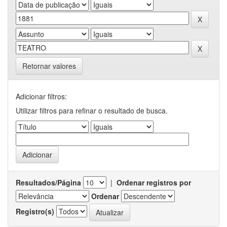
Retornar valores
Adicionar filtros:
Utilizar filtros para refinar o resultado de busca.
Resultados/Página
|
Ordenar registros por
Ordenar
Registro(s)