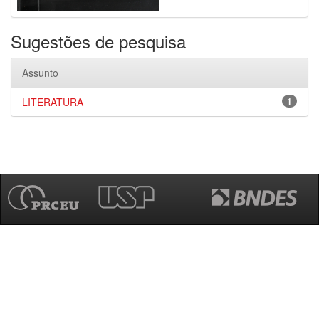
Sugestões de pesquisa
Assunto
LITERATURA
1