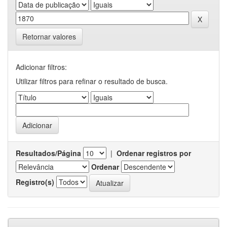
Retornar valores
Adicionar filtros:
Utilizar filtros para refinar o resultado de busca.
Resultados/Página
|
Ordenar registros por
Ordenar
Registro(s)