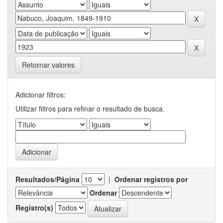
Retornar valores
Adicionar filtros:
Utilizar filtros para refinar o resultado de busca.
Resultados/Página
|
Ordenar registros por
Ordenar
Registro(s)