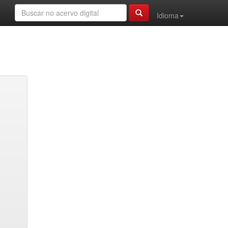
Idioma