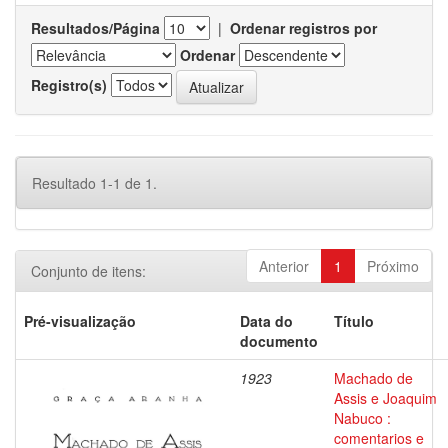
Resultados/Página
|
Ordenar registros por
Ordenar
Registro(s)
Resultado 1-1 de 1.
Anterior
1
Próximo
Conjunto de itens:
Pré-visualização
Data do
Título
documento
1923
Machado de
Assis e Joaquim
Nabuco :
comentarios e