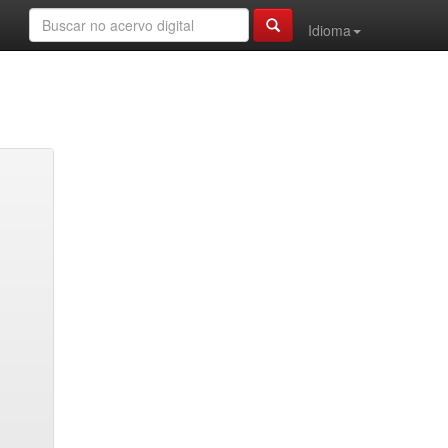
Idioma