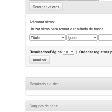
Retornar valores
Adicionar filtros:
Utilizar filtros para refinar o resultado de busca.
Resultados/Página
|
Ordenar registros 
Resultado 1-1 de 1.
Conjunto de itens: