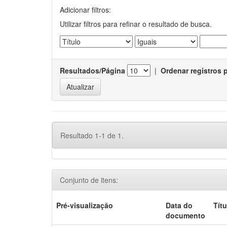
Adicionar filtros:
Utilizar filtros para refinar o resultado de busca.
Resultados/Página
|
Ordenar registros 
Resultado 1-1 de 1.
Conjunto de itens:
Pré-visualização
Data do
Títu
documento