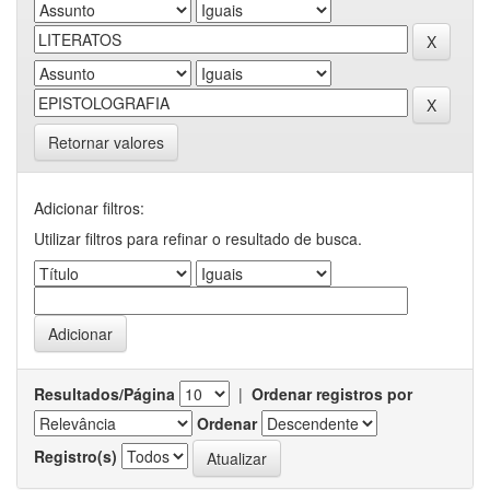
Retornar valores
Adicionar filtros:
Utilizar filtros para refinar o resultado de busca.
Resultados/Página
|
Ordenar registros por
Ordenar
Registro(s)