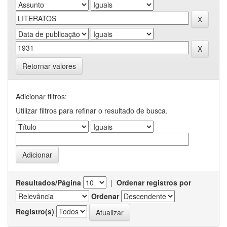
Retornar valores
Adicionar filtros:
Utilizar filtros para refinar o resultado de busca.
Resultados/Página
|
Ordenar registros por
Ordenar
Registro(s)