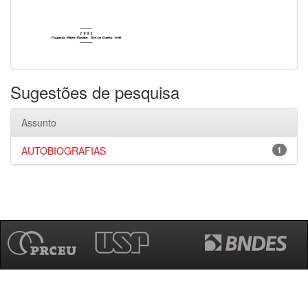
Sugestões de pesquisa
Assunto
AUTOBIOGRAFIAS
1