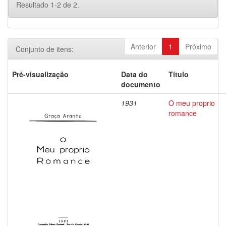
Resultado 1-2 de 2.
Anterior
1
Próximo
Conjunto de itens:
Pré-visualização
Data do
Título
documento
1931
O meu proprio
romance