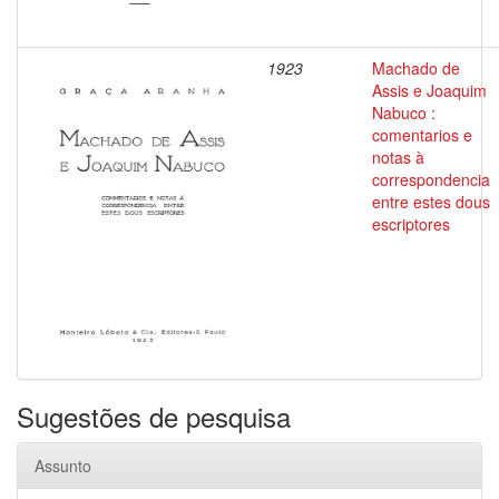
1923
Machado de
Assis e Joaquim
Nabuco :
comentarios e
notas à
correspondencia
entre estes dous
escriptores
Sugestões de pesquisa
Assunto