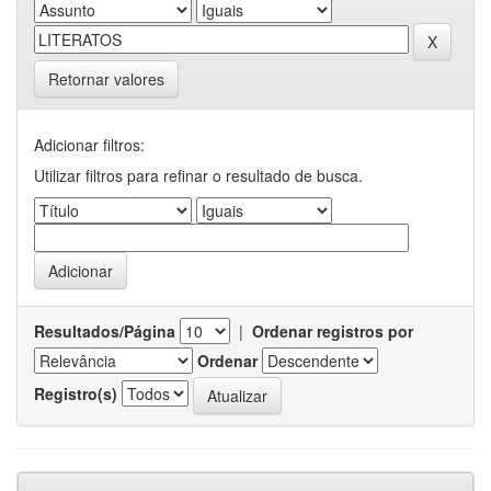
Retornar valores
Adicionar filtros:
Utilizar filtros para refinar o resultado de busca.
Resultados/Página
|
Ordenar registros por
Ordenar
Registro(s)