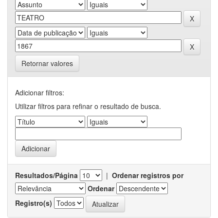
Retornar valores
Adicionar filtros:
Utilizar filtros para refinar o resultado de busca.
Resultados/Página
|
Ordenar registros por
Ordenar
Registro(s)