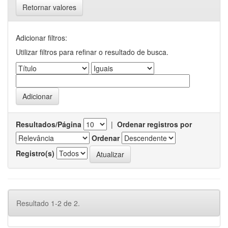
Retornar valores
Adicionar filtros:
Utilizar filtros para refinar o resultado de busca.
Resultados/Página
|
Ordenar registros por
Ordenar
Registro(s)
Resultado 1-2 de 2.