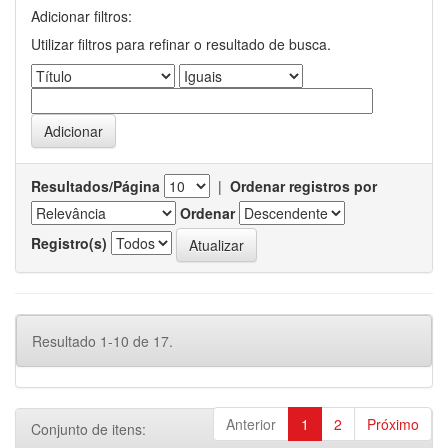
Adicionar filtros:
Utilizar filtros para refinar o resultado de busca.
Resultados/Página
|
Ordenar registros por
Ordenar
Registro(s)
Resultado 1-10 de 17.
Anterior
1
2
Próximo
Conjunto de itens: