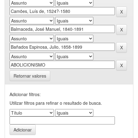
Retornar valores
Adicionar filtros:
Utilizar filtros para refinar o resultado de busca.