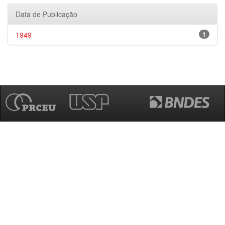
Data de Publicação
1949
1