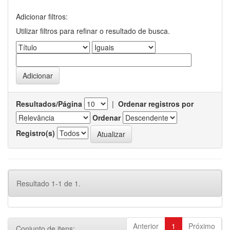
Adicionar filtros:
Utilizar filtros para refinar o resultado de busca.
Resultados/Página
|
Ordenar registros por
Ordenar
Registro(s)
Resultado 1-1 de 1.
Anterior
1
Próximo
Conjunto de itens: