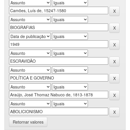
Retornar valores