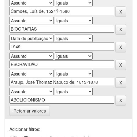
Retornar valores
Adicionar filtros: