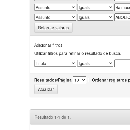
Retornar valores
Adicionar filtros:
Utilizar filtros para refinar o resultado de busca.
Resultados/Página
|
Ordenar registros 
Resultado 1-1 de 1.