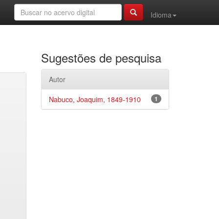
Idioma
Sugestões de pesquisa
Autor
Nabuco, Joaquim, 1849-1910
1