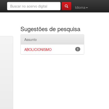
Idioma
Sugestões de pesquisa
Assunto
ABOLICIONISMO
1