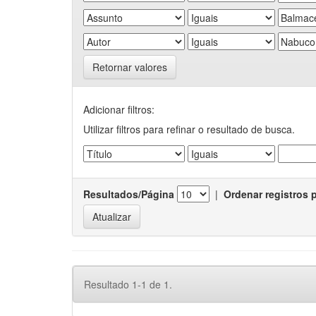
Retornar valores
Adicionar filtros:
Utilizar filtros para refinar o resultado de busca.
Resultados/Página
|
Ordenar registros 
Resultado 1-1 de 1.